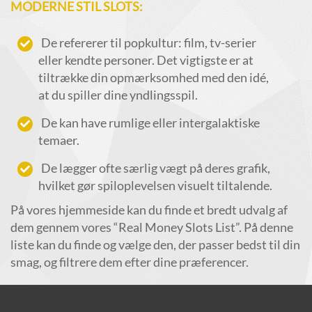
MODERNE STIL SLOTS:
De refererer til popkultur: film, tv-serier
eller kendte personer. Det vigtigste er at
tiltrække din opmærksomhed med den idé,
at du spiller dine yndlingsspil.
De kan have rumlige eller intergalaktiske
temaer.
De lægger ofte særlig vægt på deres grafik,
hvilket gør spiloplevelsen visuelt tiltalende.
På vores hjemmeside kan du finde et bredt udvalg af
dem gennem vores “Real Money Slots List”. På denne
liste kan du finde og vælge den, der passer bedst til din
smag, og filtrere dem efter dine præferencer.