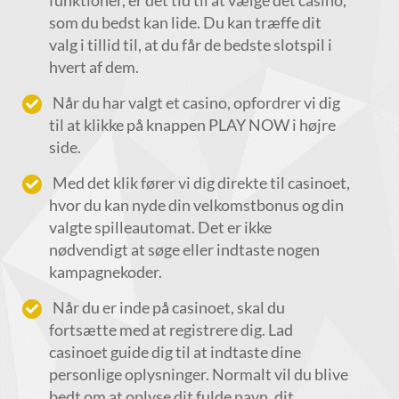
funktioner, er det tid til at vælge det casino,
som du bedst kan lide. Du kan træffe dit
valg i tillid til, at du får de bedste slotspil i
hvert af dem.
Når du har valgt et casino, opfordrer vi dig
til at klikke på knappen PLAY NOW i højre
side.
Med det klik fører vi dig direkte til casinoet,
hvor du kan nyde din velkomstbonus og din
valgte spilleautomat. Det er ikke
nødvendigt at søge eller indtaste nogen
kampagnekoder.
Når du er inde på casinoet, skal du
fortsætte med at registrere dig. Lad
casinoet guide dig til at indtaste dine
personlige oplysninger. Normalt vil du blive
bedt om at oplyse dit fulde navn, dit