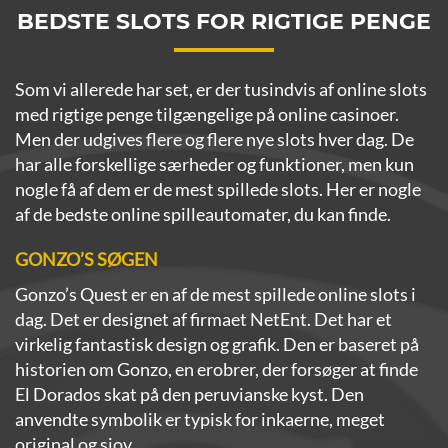
BEDSTE SLOTS FOR RIGTIGE PENGE
Som vi allerede har set, er der tusindvis af online slots
med rigtige penge tilgængelige på online casinoer.
Men der udgives flere og flere nye slots hver dag. De
har alle forskellige særheder og funktioner, men kun
nogle få af dem er de mest spillede slots. Her er nogle
af de bedste online spilleautomater, du kan finde.
GONZO’S SØGEN
Gonzo’s Quest er en af de mest spillede online slots i
dag. Det er designet af firmaet NetEnt. Det har et
virkelig fantastisk design og grafik. Den er baseret på
historien om Gonzo, en erobrer, der forsøger at finde
El Dorados skat på den peruvianske kyst. Den
anvendte symbolik er typisk for inkaerne, meget
original og sjov.