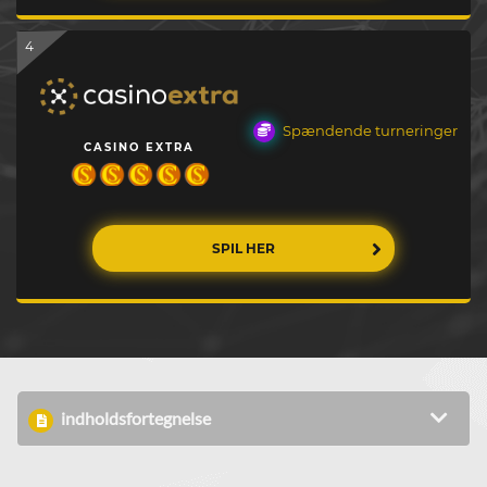
4
Spændende turneringer
CASINO EXTRA
SPIL HER
indholdsfortegnelse