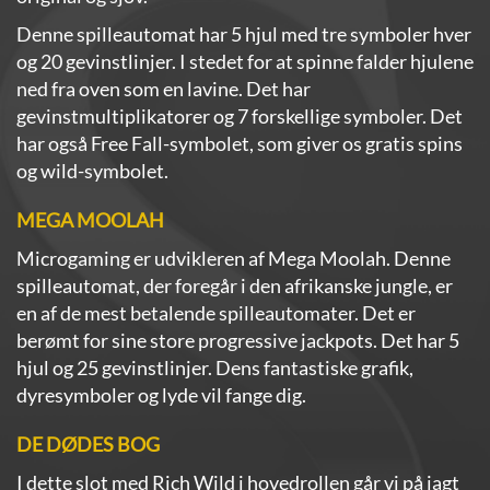
Denne spilleautomat har 5 hjul med tre symboler hver
og 20 gevinstlinjer. I stedet for at spinne falder hjulene
ned fra oven som en lavine. Det har
gevinstmultiplikatorer og 7 forskellige symboler. Det
har også Free Fall-symbolet, som giver os gratis spins
og wild-symbolet.
MEGA MOOLAH
Microgaming er udvikleren af Mega Moolah. Denne
spilleautomat, der foregår i den afrikanske jungle, er
en af de mest betalende spilleautomater. Det er
berømt for sine store progressive jackpots. Det har 5
hjul og 25 gevinstlinjer. Dens fantastiske grafik,
dyresymboler og lyde vil fange dig.
DE DØDES BOG
I dette slot med Rich Wild i hovedrollen går vi på jagt