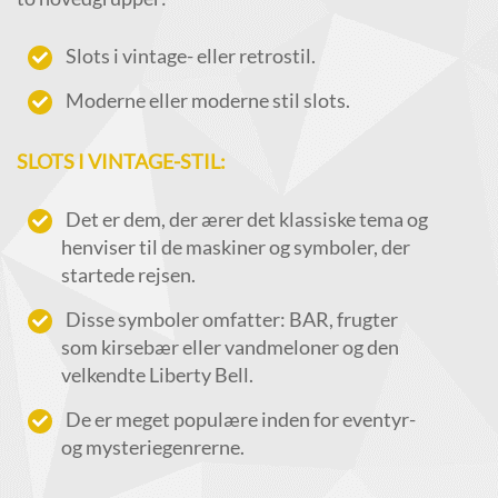
Slots i vintage- eller retrostil.
Moderne eller moderne stil slots.
SLOTS I VINTAGE-STIL:
Det er dem, der ærer det klassiske tema og
henviser til de maskiner og symboler, der
startede rejsen.
Disse symboler omfatter: BAR, frugter
som kirsebær eller vandmeloner og den
velkendte Liberty Bell.
De er meget populære inden for eventyr-
og mysteriegenrerne.