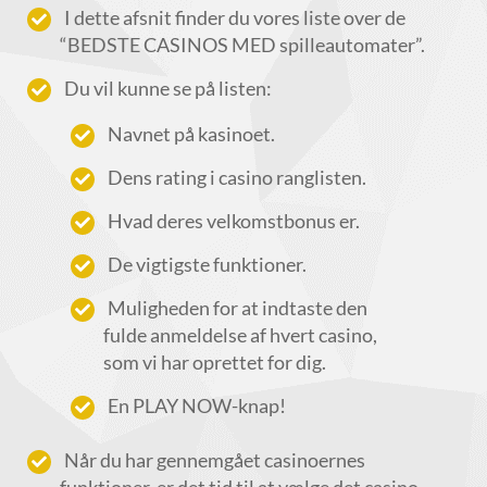
I dette afsnit finder du vores liste over de
“BEDSTE CASINOS MED spilleautomater”.
Du vil kunne se på listen:
Navnet på kasinoet.
Dens rating i casino ranglisten.
Hvad deres velkomstbonus er.
De vigtigste funktioner.
Muligheden for at indtaste den
fulde anmeldelse af hvert casino,
som vi har oprettet for dig.
En PLAY NOW-knap!
Når du har gennemgået casinoernes