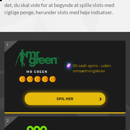
det, du skal vide for at begynde at spille slots med
rigtige penge, herunder slots med høje indsatser.
1
50 cash spins - uden
omsætningskrav
MR GREEN
SPIL HER
2