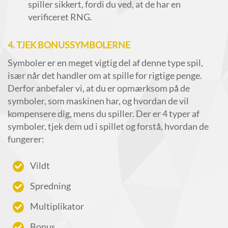
spiller sikkert, fordi du ved, at de har en
verificeret RNG.
4. TJEK BONUSSYMBOLERNE
Symboler er en meget vigtig del af denne type spil,
især når det handler om at spille for rigtige penge.
Derfor anbefaler vi, at du er opmærksom på de
symboler, som maskinen har, og hvordan de vil
kompensere dig, mens du spiller. Der er 4 typer af
symboler, tjek dem ud i spillet og forstå, hvordan de
fungerer:
Vildt
Spredning
Multiplikator
Bonus