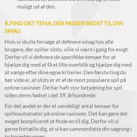
muligt ud af den.
8. FIND DET TEMA, DER PASSER BEDST TIL DIN
SMAG
Hvis vi skulle forsøge at definere smag hos alle
brugere, der spiller slots, ville vi være i gang for evigt.
Derfor vil vi definere de specifikke temaer for at
hjælpe dig med at få et lille overblik og hjælpe dig med
at vælge efter dine egne kriterier. Den første ting du
bør vide er, at slots er et af de mest populære spil på
online casinoer. De har haft stor betydning for spil
siden deres fødsel i det 19. århundrede.
For det andet er der et uendeligt antal temaer for
spilleautomater på online casinoer. Det kan gøre det
meget kompliceret at finde en til dig. Derfor vil vi
gerne fortælle dig, at vi kan sammenfatte din søgning i
to hovedgrupper: