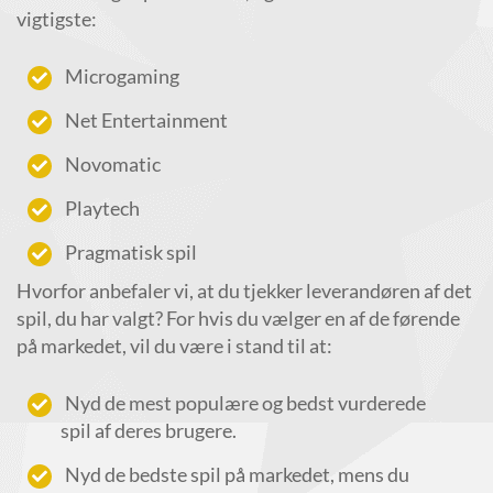
vigtigste:
Microgaming
Net Entertainment
Novomatic
Playtech
Pragmatisk spil
Hvorfor anbefaler vi, at du tjekker leverandøren af det
spil, du har valgt? For hvis du vælger en af de førende
på markedet, vil du være i stand til at:
Nyd de mest populære og bedst vurderede
spil af deres brugere.
Nyd de bedste spil på markedet, mens du