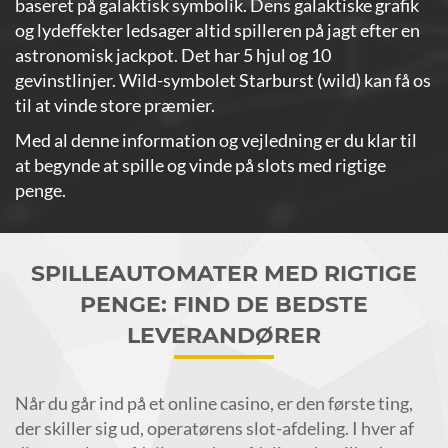
baseret på galaktisk symbolik. Dens galaktiske grafik
og lydeffekter ledsager altid spilleren på jagt efter en
astronomisk jackpot. Det har 5 hjul og 10
gevinstlinjer. Wild-symbolet Starburst (wild) kan få os
til at vinde store præmier.
Med al denne information og vejledning er du klar til
at begynde at spille og vinde på slots med rigtige
penge.
SPILLEAUTOMATER MED RIGTIGE
PENGE: FIND DE BEDSTE
LEVERANDØRER
Når du går ind på et online casino, er den første ting,
der skiller sig ud, operatørens slot-afdeling. I hver af