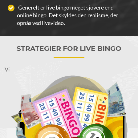
Generelt er live bingo meget sjovere end
online bingo. Det skyldes den realisme, der
opnås ved livevideo.
STRATEGIER FOR LIVE BINGO
Vi