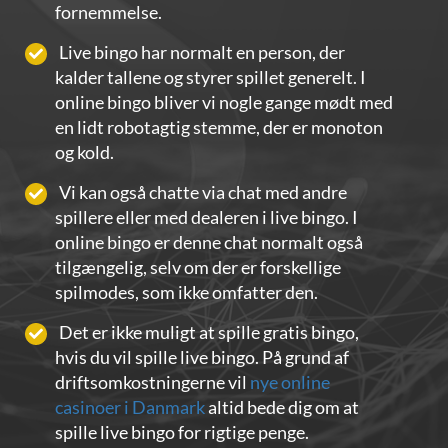
fornemmelse.
Live bingo har normalt en person, der
kalder tallene og styrer spillet generelt. I
online bingo bliver vi nogle gange mødt med
en lidt robotagtig stemme, der er monoton
og kold.
Vi kan også chatte via chat med andre
spillere eller med dealeren i live bingo. I
online bingo er denne chat normalt også
tilgængelig, selv om der er forskellige
spilmodes, som ikke omfatter den.
Det er ikke muligt at spille gratis bingo,
hvis du vil spille live bingo. På grund af
driftsomkostningerne vil
nye online
casinoer i Danmark
altid bede dig om at
spille live bingo for rigtige penge.