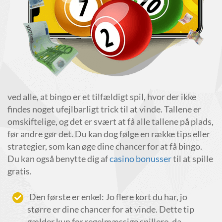
ved alle, at bingo er et tilfældigt spil, hvor der ikke
findes noget ufejlbarligt trick til at vinde. Tallene er
omskiftelige, og det er svært at få alle tallene på plads,
før andre gør det. Du kan dog følge en række tips eller
strategier, som kan øge dine chancer for at få bingo.
Du kan også benytte dig af
casino bonusser
til at spille
gratis.
Den første er enkel: Jo flere kort du har, jo
større er dine chancer for at vinde. Dette tip
gælder kun for regelmæssige spillere, da