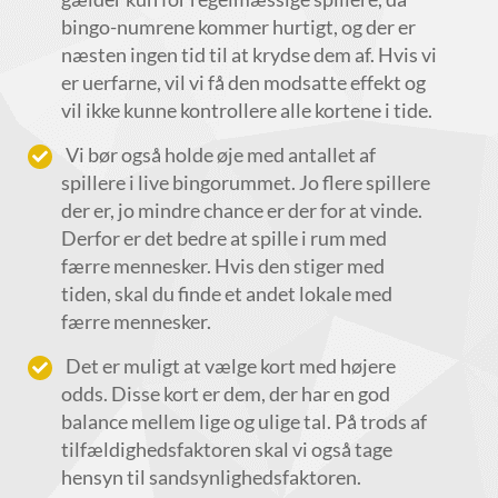
bingo-numrene kommer hurtigt, og der er
næsten ingen tid til at krydse dem af. Hvis vi
er uerfarne, vil vi få den modsatte effekt og
vil ikke kunne kontrollere alle kortene i tide.
Vi bør også holde øje med antallet af
spillere i live bingorummet. Jo flere spillere
der er, jo mindre chance er der for at vinde.
Derfor er det bedre at spille i rum med
færre mennesker. Hvis den stiger med
tiden, skal du finde et andet lokale med
færre mennesker.
Det er muligt at vælge kort med højere
odds. Disse kort er dem, der har en god
balance mellem lige og ulige tal. På trods af
tilfældighedsfaktoren skal vi også tage
hensyn til sandsynlighedsfaktoren.