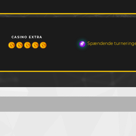
CASINO EXTRA
Spændende turnering