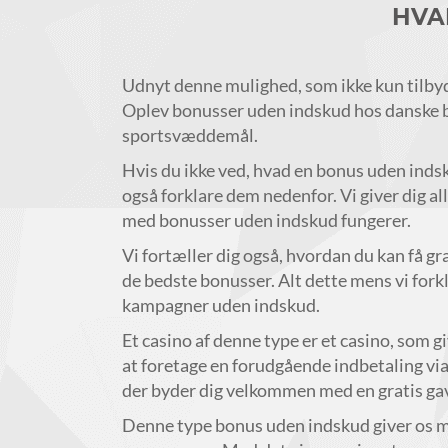
HVA
Udnyt denne mulighed, som ikke kun tilbyd
Oplev bonusser uden indskud hos danske 
sportsvæddemål.
Hvis du ikke ved, hvad en bonus uden indskud
også forklare dem nedenfor. Vi giver dig al
med bonusser uden indskud fungerer.
Vi fortæller dig også, hvordan du kan få gra
de bedste bonusser. Alt dette mens vi forkla
kampagner uden indskud.
Et casino af denne type er et casino, som gi
at foretage en forudgående indbetaling vi
der byder dig velkommen med en gratis gave
Denne type bonus uden indskud giver os mul