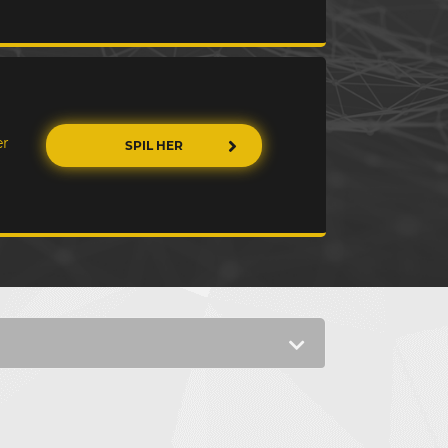
er
SPIL HER