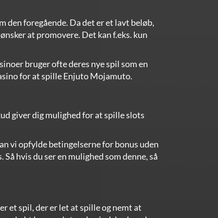
 den foregående. Da det er et lavt beløb,
e ønsker at promovere. Det kan f.eks. kun
asinoer bruger ofte deres nye spil som en
casino for at spille Enjuto Mojamuto.
d giver dig mulighed for at spille slots
kan vi opfylde betingelserne for bonus uden
s. Så hvis du ser en mulighed som denne, så
et spil, der er let at spille og nemt at