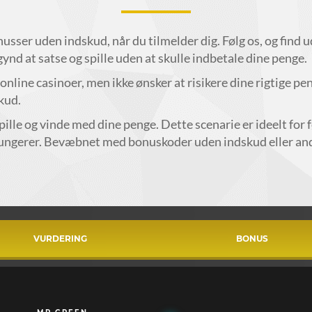
sser uden indskud, når du tilmelder dig. Følg os, og find ud
ynd at satse og spille uden at skulle indbetale dine penge.
nline casinoer, men ikke ønsker at risikere dine rigtige pe
kud.
ille og vinde med dine penge. Dette scenarie er ideelt for 
fungerer. Bevæbnet med bonuskoder uden indskud eller and
VURDERING
BONUS