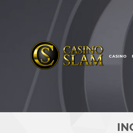
CASINO
IN