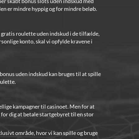
noer skabt bonus slots uden indskud med
eden er mindre hyppig og for mindre beløb.
e gratis roulette uden indskud i de tilfælde,
rsonlige konto, skal vi opfylde kravene i
r bonus uden indskud kan bruges til at spille
ulette.
ellige kampagner til casinoet. Men for at
or dig at betale startgebyret til en stor
klusivt område, hvor vi kan spille og bruge