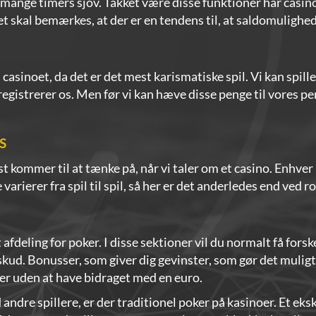
 mange timers sjov. Takket være disse funktioner har casi
Det skal bemærkes, at der er en tendens til, at saldomuligh
i casinoet, da det er det mest karismatiske spil. Vi kan spill
 registrerer os. Men før vi kan hæve disse penge til vores pe
S
rst kommer til at tænke på, når vi taler om et casino. Enhve
arierer fra spil til spil, så her er det anderledes end ved ro
fdeling for poker. I disse sektioner vil du normalt få forsk
kud. Bonusser, som giver dig gevinster, som gør det muligt f
ier uden at have bidraget med en euro.
andre spillere, er der traditionel poker på kasinoer. Et eks