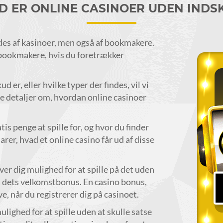
D ER ONLINE CASINOER UDEN INDS
es af kasinoer, men også af bookmakere.
bookmakere, hvis du foretrækker
 er, eller hvilke typer der findes, vil vi
le detaljer om, hvordan online casinoer
tis penge at spille for, og hvor du finder
rer, hvad et online casino får ud af disse
ver dig mulighed for at spille på det uden
a dets velkomstbonus. En casino bonus,
, når du registrerer dig på casinoet.
ighed for at spille uden at skulle satse