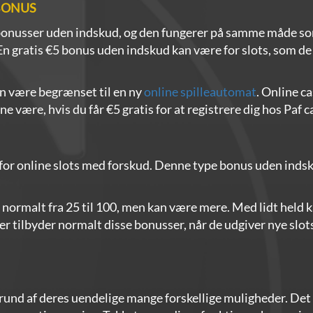
BONUS
bonusser uden indskud, og den fungerer på samme måde som
il. En gratis €5 bonus uden indskud kan være for slots, som d
n være begrænset til en ny
online spilleautomat
. Online c
e være, hvis du får €5 gratis for at registrere dig hos Paf 
ke for online slots med forskud. Denne type bonus uden indsku
er normalt fra 25 til 100, men kan være mere. Med lidt held 
er tilbyder normalt disse bonusser, når de udgiver nye slot
und af deres uendelige mange forskellige muligheder. Det er 