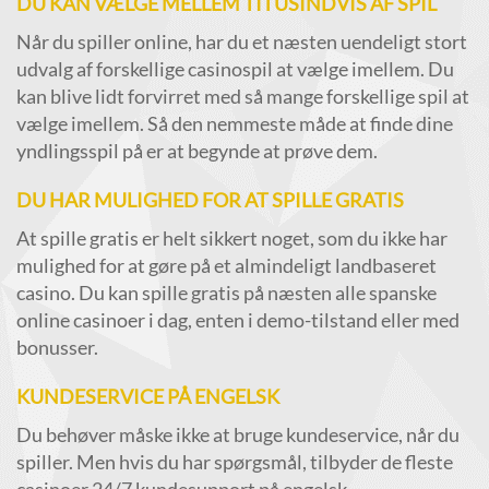
DU KAN VÆLGE MELLEM TITUSINDVIS AF SPIL
Når du spiller online, har du et næsten uendeligt stort
udvalg af forskellige casinospil at vælge imellem. Du
kan blive lidt forvirret med så mange forskellige spil at
vælge imellem. Så den nemmeste måde at finde dine
yndlingsspil på er at begynde at prøve dem.
DU HAR MULIGHED FOR AT SPILLE GRATIS
At spille gratis er helt sikkert noget, som du ikke har
mulighed for at gøre på et almindeligt landbaseret
casino. Du kan spille gratis på næsten alle spanske
online casinoer i dag, enten i demo-tilstand eller med
bonusser.
KUNDESERVICE PÅ ENGELSK
Du behøver måske ikke at bruge kundeservice, når du
spiller. Men hvis du har spørgsmål, tilbyder de fleste